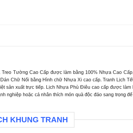
ựa Treo Tường Cao Cấp được làm bằng 100% Nhựa Cao Cấp
Dán Chữ Nổi bằng Hình chữ Nhựa Xi cao cấp. Tranh Lịch Tết
ệt sản xuất trực tiếp. Lịch Nhựa Phù Điêu cao cấp được làm
h nghiệp hoặc cá nhân thích món quà độc đáo sang trọng để
CH KHUNG TRANH