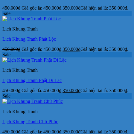
450.000
₫
Giá gốc là: 450.000₫.
350.000
₫
Giá hiện tại là: 350.000₫.
Sale
Lịch Khung Tranh
Lịch Khung Tranh Phát Lộc
450.000
₫
Giá gốc là: 450.000₫.
350.000
₫
Giá hiện tại là: 350.000₫.
Sale
Lịch Khung Tranh
Lịch Khung Tranh Phật Di Lặc
450.000
₫
Giá gốc là: 450.000₫.
350.000
₫
Giá hiện tại là: 350.000₫.
Sale
Lịch Khung Tranh
Lịch Khung Tranh Chữ Phúc
450.000
₫
Giá gốc là: 450.000₫.
350.000
₫
Giá hiện tại là: 350.000₫.