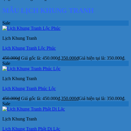
MẪU LỊCH KHUNG TRANH
Sale
Lịch Khung Tranh
Lịch Khung Tranh Lộc Phúc
450.000
₫
Giá gốc là: 450.000₫.
350.000
₫
Giá hiện tại là: 350.000₫.
Sale
Lịch Khung Tranh
Lịch Khung Tranh Phúc Lộc
450.000
₫
Giá gốc là: 450.000₫.
350.000
₫
Giá hiện tại là: 350.000₫.
Sale
Lịch Khung Tranh
Lịch Khung Tranh Phật Di Lặc