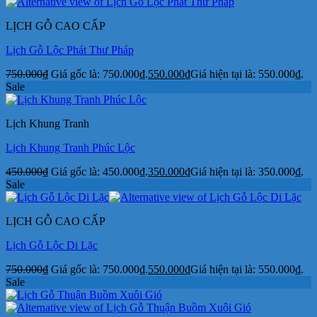
LỊCH GỖ CAO CẤP
Lịch Gỗ Lộc Phát Thư Pháp
750.000
₫
Giá gốc là: 750.000₫.
550.000
₫
Giá hiện tại là: 550.000₫.
Sale
Lịch Khung Tranh
Lịch Khung Tranh Phúc Lộc
450.000
₫
Giá gốc là: 450.000₫.
350.000
₫
Giá hiện tại là: 350.000₫.
Sale
LỊCH GỖ CAO CẤP
Lịch Gỗ Lộc Di Lặc
750.000
₫
Giá gốc là: 750.000₫.
550.000
₫
Giá hiện tại là: 550.000₫.
Sale