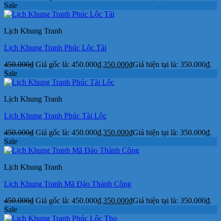
Sale
Lịch Khung Tranh
Lịch Khung Tranh Phúc Lộc Tài
450.000
₫
Giá gốc là: 450.000₫.
350.000
₫
Giá hiện tại là: 350.000₫.
Sale
Lịch Khung Tranh
Lịch Khung Tranh Phúc Tài Lộc
450.000
₫
Giá gốc là: 450.000₫.
350.000
₫
Giá hiện tại là: 350.000₫.
Sale
Lịch Khung Tranh
Lịch Khung Tranh Mã Đáo Thành Công
450.000
₫
Giá gốc là: 450.000₫.
350.000
₫
Giá hiện tại là: 350.000₫.
Sale