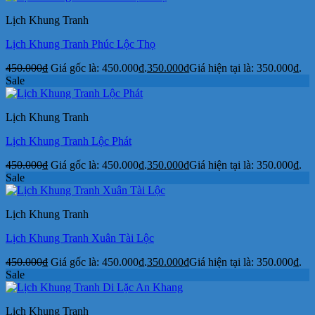
Lịch Khung Tranh
Lịch Khung Tranh Phúc Lộc Thọ
450.000
₫
Giá gốc là: 450.000₫.
350.000
₫
Giá hiện tại là: 350.000₫.
Sale
Lịch Khung Tranh
Lịch Khung Tranh Lộc Phát
450.000
₫
Giá gốc là: 450.000₫.
350.000
₫
Giá hiện tại là: 350.000₫.
Sale
Lịch Khung Tranh
Lịch Khung Tranh Xuân Tài Lộc
450.000
₫
Giá gốc là: 450.000₫.
350.000
₫
Giá hiện tại là: 350.000₫.
Sale
Lịch Khung Tranh