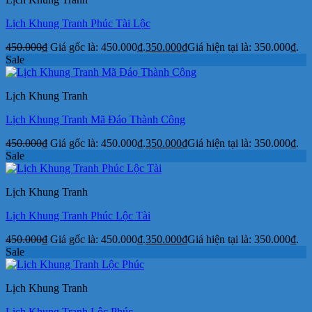
Lịch Khung Tranh Phúc Tài Lộc
450.000
₫
Giá gốc là: 450.000₫.
350.000
₫
Giá hiện tại là: 350.000₫.
Sale
Lịch Khung Tranh
Lịch Khung Tranh Mã Đáo Thành Công
450.000
₫
Giá gốc là: 450.000₫.
350.000
₫
Giá hiện tại là: 350.000₫.
Sale
Lịch Khung Tranh
Lịch Khung Tranh Phúc Lộc Tài
450.000
₫
Giá gốc là: 450.000₫.
350.000
₫
Giá hiện tại là: 350.000₫.
Sale
Lịch Khung Tranh
Lịch Khung Tranh Lộc Phúc