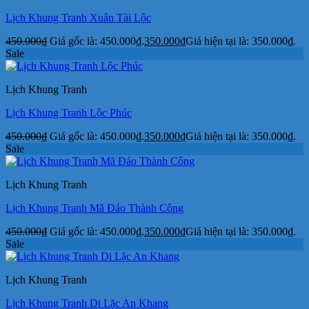
Lịch Khung Tranh Xuân Tài Lộc
450.000
₫
Giá gốc là: 450.000₫.
350.000
₫
Giá hiện tại là: 350.000₫.
Sale
Lịch Khung Tranh
Lịch Khung Tranh Lộc Phúc
450.000
₫
Giá gốc là: 450.000₫.
350.000
₫
Giá hiện tại là: 350.000₫.
Sale
Lịch Khung Tranh
Lịch Khung Tranh Mã Đáo Thành Công
450.000
₫
Giá gốc là: 450.000₫.
350.000
₫
Giá hiện tại là: 350.000₫.
Sale
Lịch Khung Tranh
Lịch Khung Tranh Di Lặc An Khang