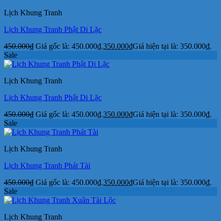
Lịch Khung Tranh
Lịch Khung Tranh Phật Di Lặc
450.000
₫
Giá gốc là: 450.000₫.
350.000
₫
Giá hiện tại là: 350.000₫.
Sale
Lịch Khung Tranh
Lịch Khung Tranh Phật Di Lặc
450.000
₫
Giá gốc là: 450.000₫.
350.000
₫
Giá hiện tại là: 350.000₫.
Sale
Lịch Khung Tranh
Lịch Khung Tranh Phát Tài
450.000
₫
Giá gốc là: 450.000₫.
350.000
₫
Giá hiện tại là: 350.000₫.
Sale
Lịch Khung Tranh