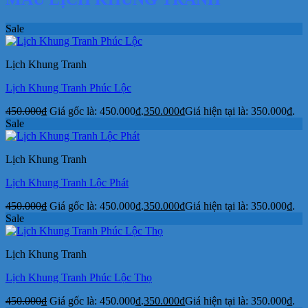
Sale
Lịch Khung Tranh
Lịch Khung Tranh Phúc Lộc
450.000
₫
Giá gốc là: 450.000₫.
350.000
₫
Giá hiện tại là: 350.000₫.
Sale
Lịch Khung Tranh
Lịch Khung Tranh Lộc Phát
450.000
₫
Giá gốc là: 450.000₫.
350.000
₫
Giá hiện tại là: 350.000₫.
Sale
Lịch Khung Tranh
Lịch Khung Tranh Phúc Lộc Thọ
450.000
₫
Giá gốc là: 450.000₫.
350.000
₫
Giá hiện tại là: 350.000₫.