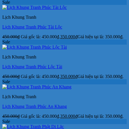
Sale
Lịch Khung Tranh
Lịch Khung Tranh Phúc Tài Lộc
450.000
₫
Giá gốc là: 450.000₫.
350.000
₫
Giá hiện tại là: 350.000₫.
Sale
Lịch Khung Tranh
Lịch Khung Tranh Phúc Lộc Tài
450.000
₫
Giá gốc là: 450.000₫.
350.000
₫
Giá hiện tại là: 350.000₫.
Sale
Lịch Khung Tranh
Lịch Khung Tranh Phúc An Khang
450.000
₫
Giá gốc là: 450.000₫.
350.000
₫
Giá hiện tại là: 350.000₫.
Sale