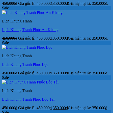
450.000
₫
Giá gốc là: 450.000₫.
350.000
₫
Giá hiện tại là: 350.000₫.
Sale
Lịch Khung Tranh
Lịch Khung Tranh Phúc An Khang
450.000
₫
Giá gốc là: 450.000₫.
350.000
₫
Giá hiện tại là: 350.000₫.
Sale
Lịch Khung Tranh
Lịch Khung Tranh Phúc Lộc
450.000
₫
Giá gốc là: 450.000₫.
350.000
₫
Giá hiện tại là: 350.000₫.
Sale
Lịch Khung Tranh
Lịch Khung Tranh Phúc Lộc Tài
450.000
₫
Giá gốc là: 450.000₫.
350.000
₫
Giá hiện tại là: 350.000₫.
Sale