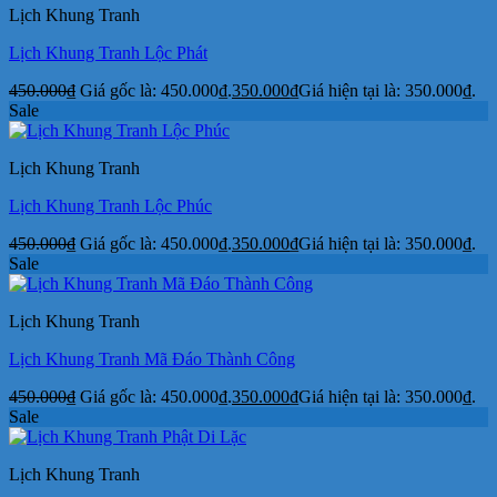
Lịch Khung Tranh
Lịch Khung Tranh Lộc Phát
450.000
₫
Giá gốc là: 450.000₫.
350.000
₫
Giá hiện tại là: 350.000₫.
Sale
Lịch Khung Tranh
Lịch Khung Tranh Lộc Phúc
450.000
₫
Giá gốc là: 450.000₫.
350.000
₫
Giá hiện tại là: 350.000₫.
Sale
Lịch Khung Tranh
Lịch Khung Tranh Mã Đáo Thành Công
450.000
₫
Giá gốc là: 450.000₫.
350.000
₫
Giá hiện tại là: 350.000₫.
Sale
Lịch Khung Tranh