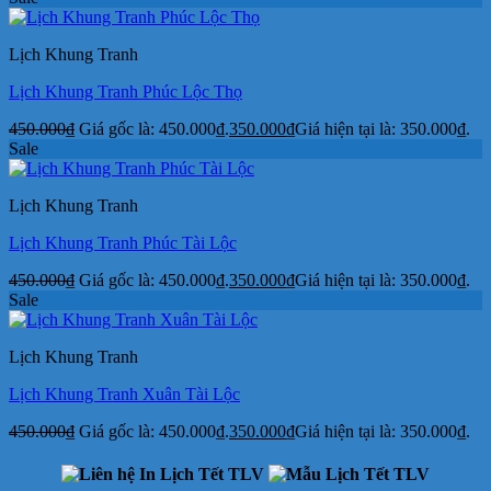
Lịch Khung Tranh
Lịch Khung Tranh Phúc Lộc Thọ
450.000
₫
Giá gốc là: 450.000₫.
350.000
₫
Giá hiện tại là: 350.000₫.
Sale
Lịch Khung Tranh
Lịch Khung Tranh Phúc Tài Lộc
450.000
₫
Giá gốc là: 450.000₫.
350.000
₫
Giá hiện tại là: 350.000₫.
Sale
Lịch Khung Tranh
Lịch Khung Tranh Xuân Tài Lộc
450.000
₫
Giá gốc là: 450.000₫.
350.000
₫
Giá hiện tại là: 350.000₫.