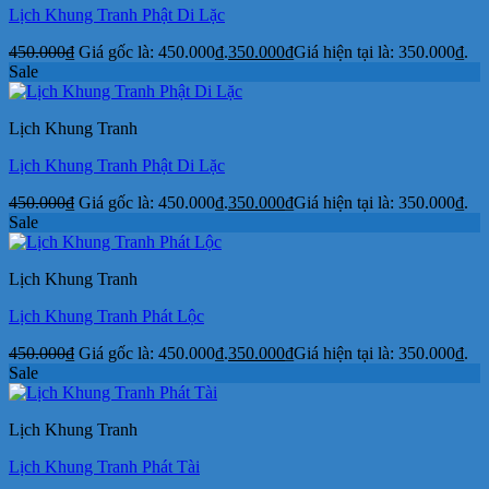
Lịch Khung Tranh Phật Di Lặc
450.000
₫
Giá gốc là: 450.000₫.
350.000
₫
Giá hiện tại là: 350.000₫.
Sale
Lịch Khung Tranh
Lịch Khung Tranh Phật Di Lặc
450.000
₫
Giá gốc là: 450.000₫.
350.000
₫
Giá hiện tại là: 350.000₫.
Sale
Lịch Khung Tranh
Lịch Khung Tranh Phát Lộc
450.000
₫
Giá gốc là: 450.000₫.
350.000
₫
Giá hiện tại là: 350.000₫.
Sale
Lịch Khung Tranh
Lịch Khung Tranh Phát Tài