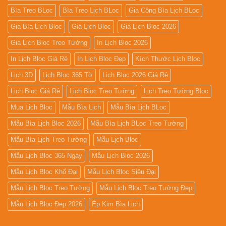
Bìa Treo BLoc
Bìa Treo Lịch BLoc
Gia Công Bìa Lịch BLoc
Giá Bìa Lịch Bloc
Giá Lịch Bloc
Giá Lịch Bloc 2026
Giá Lịch Bloc Treo Tường
In Lịch Bloc 2026
In Lịch Bloc Giá Rẻ
In Lịch Bloc Đẹp
Kích Thước Lịch Bloc
Lịch 3D
Lịch Bloc 365 Tờ
Lịch Bloc 2026 Giá Rẻ
Lịch Bloc Giá Rẻ
Lịch Bloc Treo Tường
Lịch Treo Tường Bloc
Mua Lich Bloc
Mẫu Bìa Lịch
Mẫu Bìa Lịch BLoc
Mẫu Bìa Lịch Bloc 2026
Mẫu Bìa Lịch BLoc Treo Tường
Mẫu Bìa Lịch Treo Tường
Mẫu Lịch Bloc
Mẫu Lịch Bloc 365 Ngày
Mẫu Lịch Bloc 2026
Mẫu Lịch Bloc Khổ Đại
Mẫu Lịch Bloc Siêu Đại
Mẫu Lịch Bloc Treo Tường
Mẫu Lịch Bloc Treo Tường Đẹp
Mẫu Lịch Bloc Đẹp 2026
Ép Kim Bìa Lịch