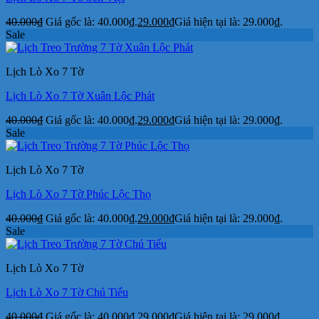
40.000
₫
Giá gốc là: 40.000₫.
29.000
₫
Giá hiện tại là: 29.000₫.
Sale
Lịch Lò Xo 7 Tờ
Lịch Lò Xo 7 Tờ Xuân Lộc Phát
40.000
₫
Giá gốc là: 40.000₫.
29.000
₫
Giá hiện tại là: 29.000₫.
Sale
Lịch Lò Xo 7 Tờ
Lịch Lò Xo 7 Tờ Phúc Lộc Thọ
40.000
₫
Giá gốc là: 40.000₫.
29.000
₫
Giá hiện tại là: 29.000₫.
Sale
Lịch Lò Xo 7 Tờ
Lịch Lò Xo 7 Tờ Chú Tiểu
40.000
₫
Giá gốc là: 40.000₫.
29.000
₫
Giá hiện tại là: 29.000₫.