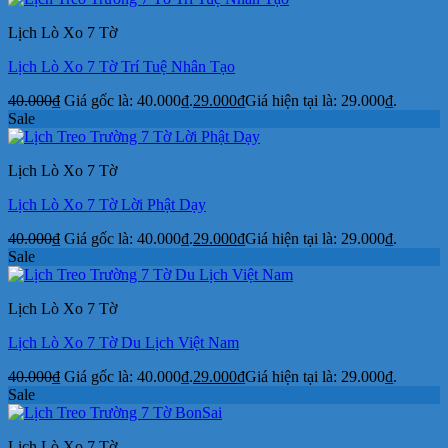
Lịch Lò Xo 7 Tờ
Lịch Lò Xo 7 Tờ Trí Tuệ Nhân Tạo
40.000
₫
Giá gốc là: 40.000₫.
29.000
₫
Giá hiện tại là: 29.000₫.
Sale
Lịch Lò Xo 7 Tờ
Lịch Lò Xo 7 Tờ Lời Phật Dạy
40.000
₫
Giá gốc là: 40.000₫.
29.000
₫
Giá hiện tại là: 29.000₫.
Sale
Lịch Lò Xo 7 Tờ
Lịch Lò Xo 7 Tờ Du Lịch Việt Nam
40.000
₫
Giá gốc là: 40.000₫.
29.000
₫
Giá hiện tại là: 29.000₫.
Sale
Lịch Lò Xo 7 Tờ