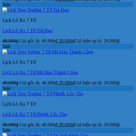
Sale
Lịch Lò Xo 7 Tờ
Lịch Lò Xo 7 Tờ Trà Đạo
40.000
₫
Giá gốc là: 40.000₫.
29.000
₫
Giá hiện tại là: 29.000₫.
Sale
Lịch Lò Xo 7 Tờ
Lịch Lò Xo 7 Tờ Mã Đáo Thành Công
40.000
₫
Giá gốc là: 40.000₫.
29.000
₫
Giá hiện tại là: 29.000₫.
Sale
Lịch Lò Xo 7 Tờ
Lịch Lò Xo 7 Tờ Phước Lộc Thọ
40.000
₫
Giá gốc là: 40.000₫.
29.000
₫
Giá hiện tại là: 29.000₫.
Sale