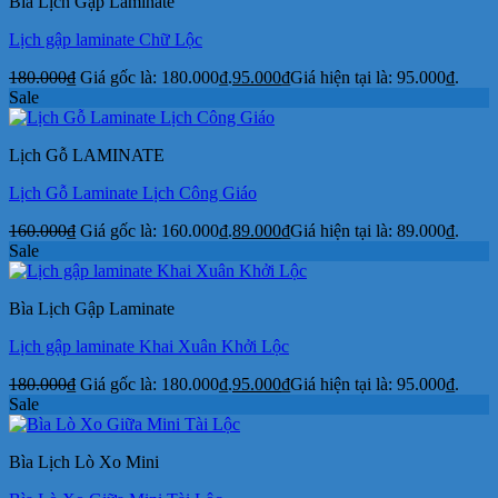
Bìa Lịch Gập Laminate
Lịch gập laminate Chữ Lộc
180.000
₫
Giá gốc là: 180.000₫.
95.000
₫
Giá hiện tại là: 95.000₫.
Sale
Lịch Gỗ LAMINATE
Lịch Gỗ Laminate Lịch Công Giáo
160.000
₫
Giá gốc là: 160.000₫.
89.000
₫
Giá hiện tại là: 89.000₫.
Sale
Bìa Lịch Gập Laminate
Lịch gập laminate Khai Xuân Khởi Lộc
180.000
₫
Giá gốc là: 180.000₫.
95.000
₫
Giá hiện tại là: 95.000₫.
Sale
Bìa Lịch Lò Xo Mini