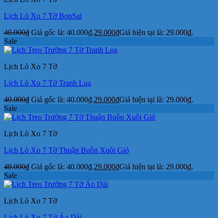
Lịch Lò Xo 7 Tờ BonSai
40.000
₫
Giá gốc là: 40.000₫.
29.000
₫
Giá hiện tại là: 29.000₫.
Sale
Lịch Lò Xo 7 Tờ
Lịch Lò Xo 7 Tờ Tranh Lụa
40.000
₫
Giá gốc là: 40.000₫.
29.000
₫
Giá hiện tại là: 29.000₫.
Sale
Lịch Lò Xo 7 Tờ
Lịch Lò Xo 7 Tờ Thuận Buồn Xuôi Gió
40.000
₫
Giá gốc là: 40.000₫.
29.000
₫
Giá hiện tại là: 29.000₫.
Sale
Lịch Lò Xo 7 Tờ
Lịch Lò Xo 7 Tờ Áo Dài