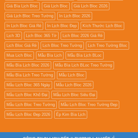
Giá Bìa Lịch Bloc
Giá Lịch Bloc
Giá Lịch Bloc 2026
Giá Lịch Bloc Treo Tường
In Lịch Bloc 2026
In Lịch Bloc Giá Rẻ
In Lịch Bloc Đẹp
Kích Thước Lịch Bloc
Lịch 3D
Lịch Bloc 365 Tờ
Lịch Bloc 2026 Giá Rẻ
Lịch Bloc Giá Rẻ
Lịch Bloc Treo Tường
Lịch Treo Tường Bloc
Mua Lich Bloc
Mẫu Bìa Lịch
Mẫu Bìa Lịch BLoc
Mẫu Bìa Lịch Bloc 2026
Mẫu Bìa Lịch BLoc Treo Tường
Mẫu Bìa Lịch Treo Tường
Mẫu Lịch Bloc
Mẫu Lịch Bloc 365 Ngày
Mẫu Lịch Bloc 2026
Mẫu Lịch Bloc Khổ Đại
Mẫu Lịch Bloc Siêu Đại
Mẫu Lịch Bloc Treo Tường
Mẫu Lịch Bloc Treo Tường Đẹp
Mẫu Lịch Bloc Đẹp 2026
Ép Kim Bìa Lịch