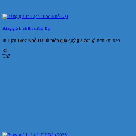
Bảng giá Lịch Bloc Khổ Đại
In Lịch Bloc Khổ Đại là món quà quý giá còn gì hơn khi trao
30
Th7