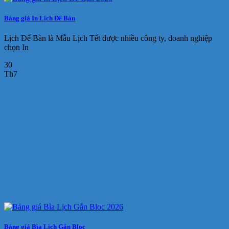
Bảng giá In Lịch Để Bàn
Lịch Để Bàn là Mẫu Lịch Tết được nhiều công ty, doanh nghiệp
chọn In
30
Th7
Bảng giá Bìa Lịch Gắn Bloc