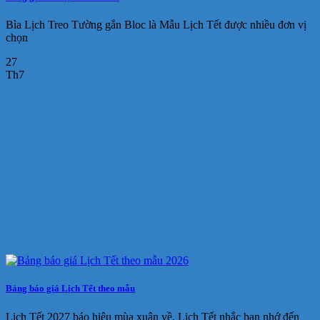
Bìa Lịch Treo Tường gắn Bloc là Mẫu Lịch Tết được nhiều đơn vị
chọn
27
Th7
Bảng báo giá Lịch Tết theo mẫu
Lịch Tết 2027 báo hiệu mùa xuân về, Lịch Tết nhắc bạn nhớ đến