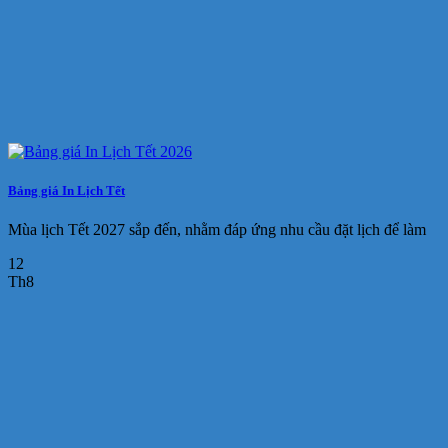
Bảng giá In Lịch Tết
Mùa lịch Tết 2027 sắp đến, nhằm đáp ứng nhu cầu đặt lịch để làm
12
Th8