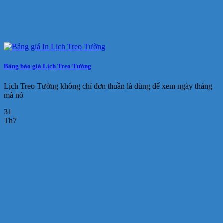
Bảng báo giá Lịch Treo Tường
Lịch Treo Tường không chỉ đơn thuần là dùng để xem ngày tháng
mà nó
31
Th7