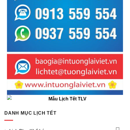
DANH MỤC LỊCH TẾT