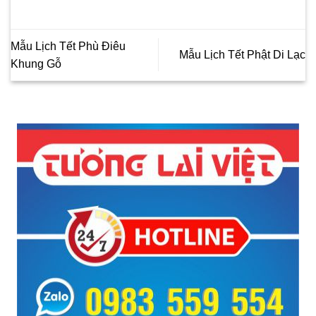
Mẫu Lịch Tết Phù Điêu
Mẫu Lịch Tết Phật Di Lạc
Khung Gỗ