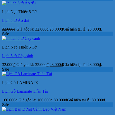
Lịch Nẹp Thiếc 5 Tờ
Lịch 5 tờ Áo dài
32.000
₫
Giá gốc là: 32.000₫.
23.000
₫
Giá hiện tại là: 23.000₫.
Sale
Lịch Nẹp Thiếc 5 Tờ
Lịch 5 tờ Cây cảnh
32.000
₫
Giá gốc là: 32.000₫.
23.000
₫
Giá hiện tại là: 23.000₫.
Sale
Lịch Gỗ LAMINATE
Lịch Gỗ Laminate Thần Tài
160.000
₫
Giá gốc là: 160.000₫.
89.000
₫
Giá hiện tại là: 89.000₫.
Sale