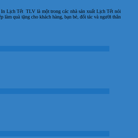
n Lịch Tết TLV là một trong các nhà sản xuất Lịch Tết nói
làm quà tặng cho khách hàng, bạn bè, đối tác và người thân