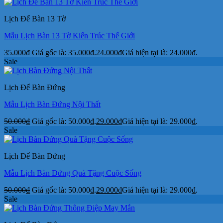
Lịch Để Bàn 13 Tờ
Mẫu Lịch Bàn 13 Tờ Kiến Trúc Thế Giới
35.000
₫
Giá gốc là: 35.000₫.
24.000
₫
Giá hiện tại là: 24.000₫.
Sale
Lịch Để Bàn Đứng
Mẫu Lịch Bàn Đứng Nội Thất
50.000
₫
Giá gốc là: 50.000₫.
29.000
₫
Giá hiện tại là: 29.000₫.
Sale
Lịch Để Bàn Đứng
Mẫu Lịch Bàn Đứng Quà Tặng Cuộc Sống
50.000
₫
Giá gốc là: 50.000₫.
29.000
₫
Giá hiện tại là: 29.000₫.
Sale