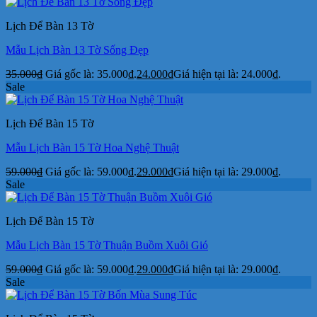
Lịch Để Bàn 13 Tờ
Mẫu Lịch Bàn 13 Tờ Sống Đẹp
35.000
₫
Giá gốc là: 35.000₫.
24.000
₫
Giá hiện tại là: 24.000₫.
Sale
Lịch Để Bàn 15 Tờ
Mẫu Lịch Bàn 15 Tờ Hoa Nghệ Thuật
59.000
₫
Giá gốc là: 59.000₫.
29.000
₫
Giá hiện tại là: 29.000₫.
Sale
Lịch Để Bàn 15 Tờ
Mẫu Lịch Bàn 15 Tờ Thuận Buồm Xuôi Gió
59.000
₫
Giá gốc là: 59.000₫.
29.000
₫
Giá hiện tại là: 29.000₫.
Sale