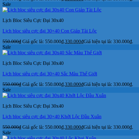
Sale
Lịch Bloc Siêu Cực Đại 30x40
Lịch bloc siêu cực đại 30×40 Con Giáp Tài Lộc
550.000
₫
Giá gốc là: 550.000₫.
330.000
₫
Giá hiện tại là: 330.000₫.
Sale
Lịch Bloc Siêu Cực Đại 30x40
Lịch bloc siêu cực đại 30×40 Sắc Màu Thế Giới
550.000
₫
Giá gốc là: 550.000₫.
330.000
₫
Giá hiện tại là: 330.000₫.
Sale
Lịch Bloc Siêu Cực Đại 30x40
Lịch bloc siêu cực đại 30×40 Khởi Lộc Đầu Xuân
550.000
₫
Giá gốc là: 550.000₫.
330.000
₫
Giá hiện tại là: 330.000₫.
Sale