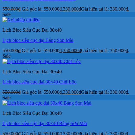
550.000
₫
Giá gốc là: 550.000₫.
330.000
₫
Giá hiện tại là: 330.000₫.
Sale
Lịch Bloc Siêu Cực Đại 30x40
Lịch bloc siêu cực đại Bảng Sơn Mài
550.000
₫
Giá gốc là: 550.000₫.
350.000
₫
Giá hiện tại là: 350.000₫.
Sale
Lịch Bloc Siêu Cực Đại 30x40
Lịch bloc siêu cực đại 30×40 Chữ Lộc
550.000
₫
Giá gốc là: 550.000₫.
330.000
₫
Giá hiện tại là: 330.000₫.
Sale
Lịch Bloc Siêu Cực Đại 30x40
Lịch bloc siêu cực đại 30×40 Bảng Sơn Mài
550.000
₫
Giá gốc là: 550.000₫.
330.000
₫
Giá hiện tại là: 330.000₫.