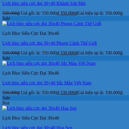
Lịch bloc siêu cực đại 30×40 Khánh Sơn Mài
550.000
₫
Giá gốc là: 550.000₫.
350.000
₫
Giá hiện tại là: 350.000₫.
Sale
Lịch Bloc Siêu Cực Đại 30x40
Lịch bloc siêu cực đại 30×40 Phong Cảnh Thế Giới
550.000
₫
Giá gốc là: 550.000₫.
330.000
₫
Giá hiện tại là: 330.000₫.
Sale
Lịch Bloc Siêu Cực Đại 30x40
Lịch bloc siêu cực đại 30×40 Sắc Màu Việt Nam
550.000
₫
Giá gốc là: 550.000₫.
330.000
₫
Giá hiện tại là: 330.000₫.
Sale
Hot
Lịch Bloc Siêu Cực Đại 30x40
Lịch bloc siêu cực đại 30×40 Hoa Sen