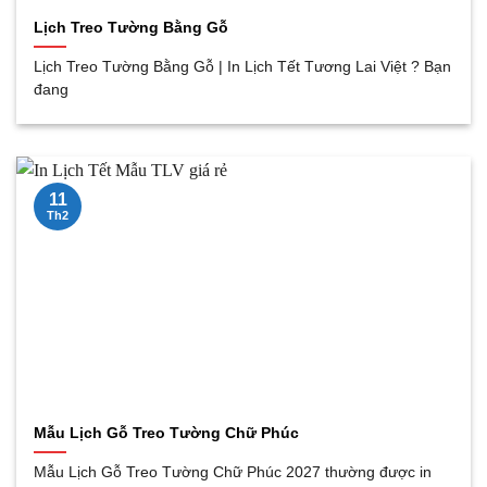
Lịch Treo Tường Bằng Gỗ
Lịch Treo Tường Bằng Gỗ | In Lịch Tết Tương Lai Việt ? Bạn
đang
11
Th2
Mẫu Lịch Gỗ Treo Tường Chữ Phúc
Mẫu Lịch Gỗ Treo Tường Chữ Phúc 2027 thường được in