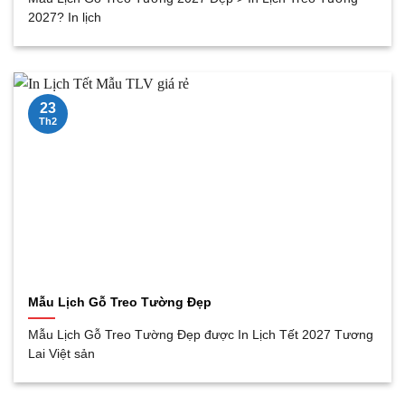
2027? In lịch
23
Th2
Mẫu Lịch Gỗ Treo Tường Đẹp
Mẫu Lịch Gỗ Treo Tường Đẹp được In Lịch Tết 2027 Tương
Lai Việt sản