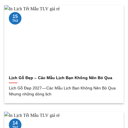
15
Th2
Lịch Gỗ Đẹp – Các Mẫu Lịch Bạn Không Nên Bỏ Qua
Lịch Gỗ Đẹp 2027 — Các Mẫu Lịch Bạn Không Nên Bỏ Qua
Nhưng những dòng lịch
14
Th2