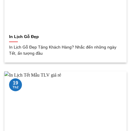
In Lịch Gỗ Đẹp
In Lịch Gỗ Đẹp Tặng Khách Hàng? Nhắc đến những ngày
Tết, ấn tượng đầu
19
Th2