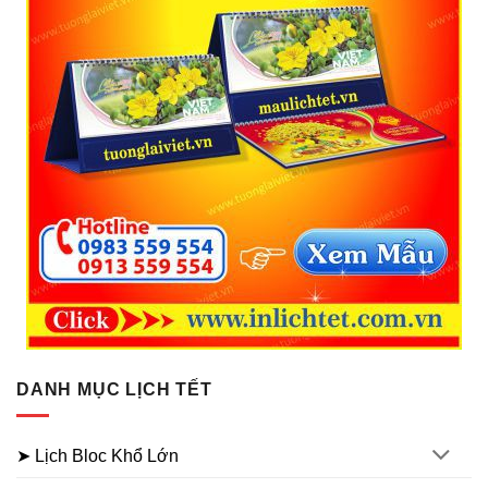
DANH MỤC LỊCH TẾT
➤ Lịch Bloc Khổ Lớn