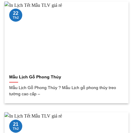
22
Th2
Mẫu Lịch Gỗ Phong Thủy
Mẫu Lịch Gỗ Phong Thủy ? Mẫu Lịch gỗ phong thủy treo
tường cao cấp –
21
Th2