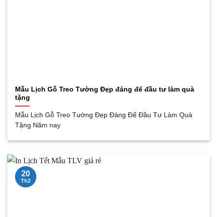
Mẫu Lịch Gỗ Treo Tường Đẹp đáng để đầu tư làm quà
tặng
Mẫu Lịch Gỗ Treo Tường Đẹp Đáng Để Đầu Tư Làm Quà
Tặng Năm nay
20
Th2