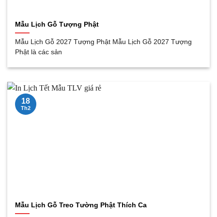
Mẫu Lịch Gỗ Tượng Phật
Mẫu Lịch Gỗ 2027 Tượng Phật Mẫu Lịch Gỗ 2027 Tượng
Phật là các sản
18
Th2
Mẫu Lịch Gỗ Treo Tường Phật Thích Ca