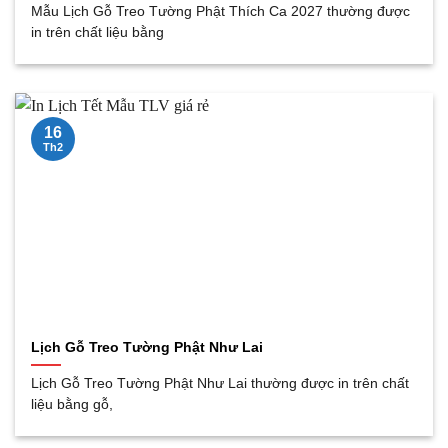
Mẫu Lịch Gỗ Treo Tường Phật Thích Ca 2027 thường được
in trên chất liệu bằng
16
Th2
Lịch Gỗ Treo Tường Phật Như Lai
Lịch Gỗ Treo Tường Phật Như Lai thường được in trên chất
liệu bằng gỗ,