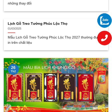
những thay đổi
Lịch Gỗ Treo Tường Phúc Lộc Thọ
01/03/2025
Mẫu Lịch Gỗ Treo Tường Phúc Lộc Thọ 2027 thường được
in trên chất liệu
26
Th2