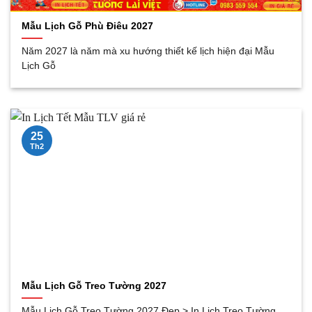
Mẫu Lịch Gỗ Phù Điêu 2027
Năm 2027 là năm mà xu hướng thiết kế lịch hiện đại Mẫu
Lịch Gỗ
25
Th2
Mẫu Lịch Gỗ Treo Tường 2027
Mẫu Lịch Gỗ Treo Tường 2027 Đẹp > In Lịch Treo Tường