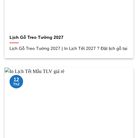
Lịch Gỗ Treo Tường 2027
Lịch Gỗ Treo Tường 2027 | In Lịch Tết 2027 ? Đặt lịch gỗ tại
12
Th2