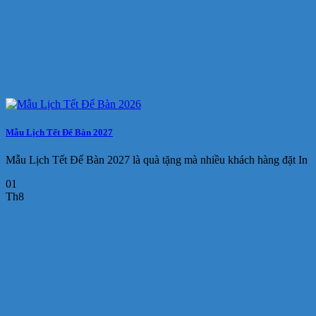
Mẫu Lịch Tết Để Bàn 2027
Mẫu Lịch Tết Để Bàn 2027 là quà tặng mà nhiều khách hàng đặt In
01
Th8