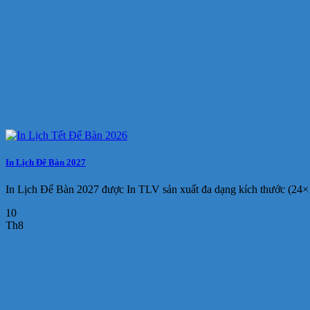
In Lịch Để Bàn 2027
In Lịch Để Bàn 2027 được In TLV sản xuất đa dạng kích thước (24×
10
Th8