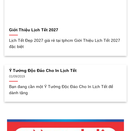
Giới Thiệu Lịch Tết 2027
Lịch Tết Đẹp 2027 giá rẻ tại tphcm Giới Thiệu Lịch Tết 2027
đặc biệt
Ý Tưởng Độc Đáo Cho In Lịch Tết
01/09/2019
Bạn đang cần một Ý Tưởng Độc Đáo Cho In Lịch Tết để
dành tặng