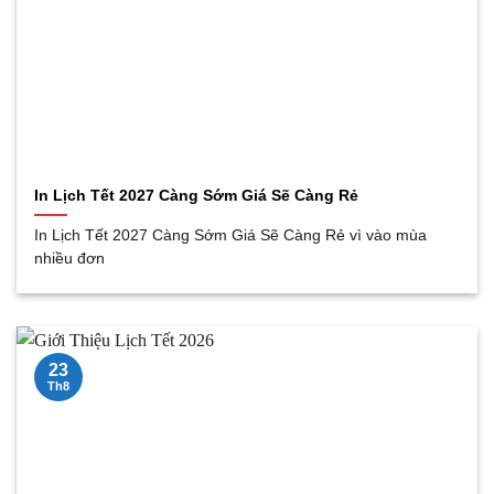
In Lịch Tết 2027 Càng Sớm Giá Sẽ Càng Rẻ
In Lịch Tết 2027 Càng Sớm Giá Sẽ Càng Rẻ vì vào mùa
nhiều đơn
23
Th8