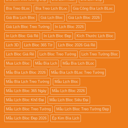
Bìa Treo BLoc
Bìa Treo Lịch BLoc
Gia Công Bìa Lịch BLoc
Giá Bìa Lịch Bloc
Giá Lịch Bloc
Giá Lịch Bloc 2026
Giá Lịch Bloc Treo Tường
In Lịch Bloc 2026
In Lịch Bloc Giá Rẻ
In Lịch Bloc Đẹp
Kích Thước Lịch Bloc
Lịch 3D
Lịch Bloc 365 Tờ
Lịch Bloc 2026 Giá Rẻ
Lịch Bloc Giá Rẻ
Lịch Bloc Treo Tường
Lịch Treo Tường Bloc
Mua Lich Bloc
Mẫu Bìa Lịch
Mẫu Bìa Lịch BLoc
Mẫu Bìa Lịch Bloc 2026
Mẫu Bìa Lịch BLoc Treo Tường
Mẫu Bìa Lịch Treo Tường
Mẫu Lịch Bloc
Mẫu Lịch Bloc 365 Ngày
Mẫu Lịch Bloc 2026
Mẫu Lịch Bloc Khổ Đại
Mẫu Lịch Bloc Siêu Đại
Mẫu Lịch Bloc Treo Tường
Mẫu Lịch Bloc Treo Tường Đẹp
Mẫu Lịch Bloc Đẹp 2026
Ép Kim Bìa Lịch