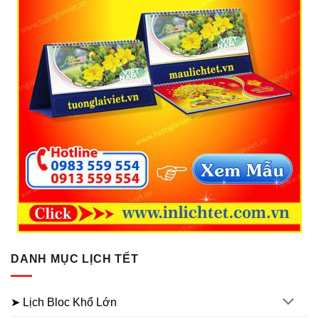
DANH MỤC LỊCH TẾT
➤ Lịch Bloc Khổ Lớn