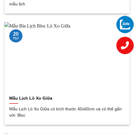
mẫu lịch
20
Th7
Mẫu Lịch Lò Xo Giữa
Mẫu Lịch Lò Xo Giữa có kích thước 40x60cm và có thể gắn
với: Bloc