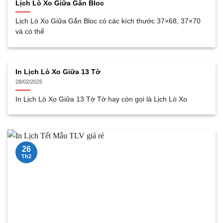
Lịch Lò Xo Giữa Gắn Bloc
Lịch Lò Xo Giữa Gắn Bloc có các kích thước 37×68, 37×70
và có thể
In Lịch Lò Xo Giữa 13 Tờ
28/02/2025
In Lịch Lò Xo Giữa 13 Tờ Tờ hay còn gọi là Lịch Lò Xo
26
Th2