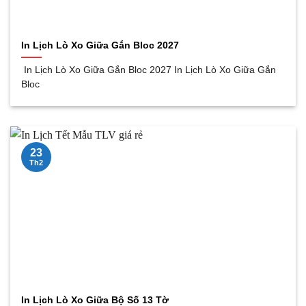
In Lịch Lò Xo Giữa Gắn Bloc 2027
In Lịch Lò Xo Giữa Gắn Bloc 2027 In Lịch Lò Xo Giữa Gắn
Bloc
23
Th2
In Lịch Lò Xo Giữa Bộ Số 13 Tờ