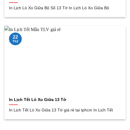
In Lịch Lò Xo Giữa Bộ Số 13 Tờ In Lịch Lò Xo Giữa Bộ
22
Th2
In Lịch Tết Lò Xo Giữa 13 Tờ
In Lịch Tết Lò Xo Giữa 13 Tờ giá rẻ tại tphcm In Lịch Tết