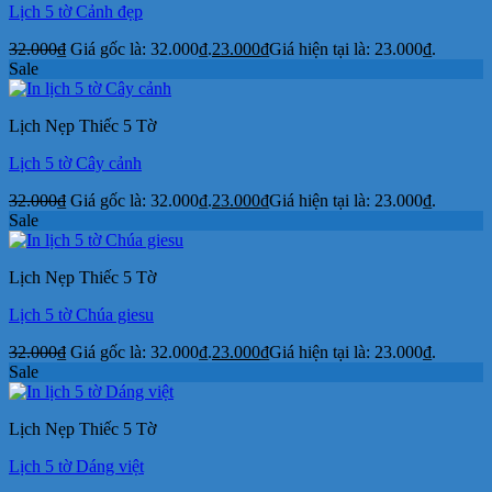
Lịch 5 tờ Cảnh đẹp
32.000
₫
Giá gốc là: 32.000₫.
23.000
₫
Giá hiện tại là: 23.000₫.
Sale
Lịch Nẹp Thiếc 5 Tờ
Lịch 5 tờ Cây cảnh
32.000
₫
Giá gốc là: 32.000₫.
23.000
₫
Giá hiện tại là: 23.000₫.
Sale
Lịch Nẹp Thiếc 5 Tờ
Lịch 5 tờ Chúa giesu
32.000
₫
Giá gốc là: 32.000₫.
23.000
₫
Giá hiện tại là: 23.000₫.
Sale
Lịch Nẹp Thiếc 5 Tờ
Lịch 5 tờ Dáng việt