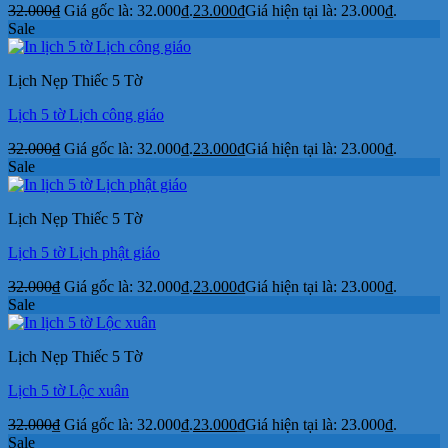
32.000
₫
Giá gốc là: 32.000₫.
23.000
₫
Giá hiện tại là: 23.000₫.
Sale
Lịch Nẹp Thiếc 5 Tờ
Lịch 5 tờ Lịch công giáo
32.000
₫
Giá gốc là: 32.000₫.
23.000
₫
Giá hiện tại là: 23.000₫.
Sale
Lịch Nẹp Thiếc 5 Tờ
Lịch 5 tờ Lịch phật giáo
32.000
₫
Giá gốc là: 32.000₫.
23.000
₫
Giá hiện tại là: 23.000₫.
Sale
Lịch Nẹp Thiếc 5 Tờ
Lịch 5 tờ Lộc xuân
32.000
₫
Giá gốc là: 32.000₫.
23.000
₫
Giá hiện tại là: 23.000₫.
Sale