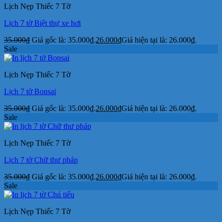
Lịch Nẹp Thiếc 7 Tờ
Lịch 7 tờ Biệt thự xe hơi
35.000
₫
Giá gốc là: 35.000₫.
26.000
₫
Giá hiện tại là: 26.000₫.
Sale
Lịch Nẹp Thiếc 7 Tờ
Lịch 7 tờ Bonsai
35.000
₫
Giá gốc là: 35.000₫.
26.000
₫
Giá hiện tại là: 26.000₫.
Sale
Lịch Nẹp Thiếc 7 Tờ
Lịch 7 tờ Chữ thư pháp
35.000
₫
Giá gốc là: 35.000₫.
26.000
₫
Giá hiện tại là: 26.000₫.
Sale
Lịch Nẹp Thiếc 7 Tờ