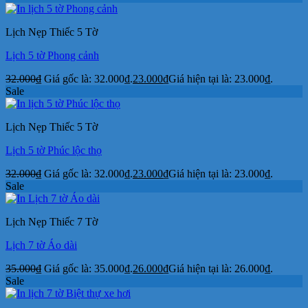
Lịch Nẹp Thiếc 5 Tờ
Lịch 5 tờ Phong cảnh
32.000
₫
Giá gốc là: 32.000₫.
23.000
₫
Giá hiện tại là: 23.000₫.
Sale
Lịch Nẹp Thiếc 5 Tờ
Lịch 5 tờ Phúc lộc thọ
32.000
₫
Giá gốc là: 32.000₫.
23.000
₫
Giá hiện tại là: 23.000₫.
Sale
Lịch Nẹp Thiếc 7 Tờ
Lịch 7 tờ Áo dài
35.000
₫
Giá gốc là: 35.000₫.
26.000
₫
Giá hiện tại là: 26.000₫.
Sale