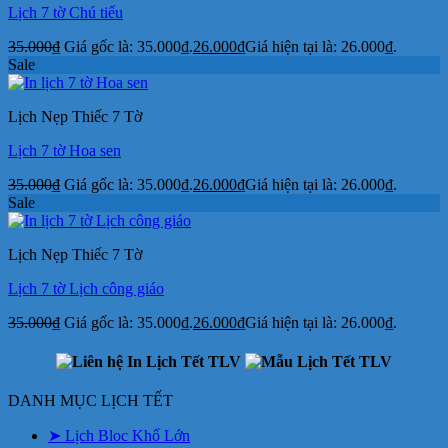
Lịch 7 tờ Chú tiểu
35.000
₫
Giá gốc là: 35.000₫.
26.000
₫
Giá hiện tại là: 26.000₫.
Sale
Lịch Nẹp Thiếc 7 Tờ
Lịch 7 tờ Hoa sen
35.000
₫
Giá gốc là: 35.000₫.
26.000
₫
Giá hiện tại là: 26.000₫.
Sale
Lịch Nẹp Thiếc 7 Tờ
Lịch 7 tờ Lịch công giáo
35.000
₫
Giá gốc là: 35.000₫.
26.000
₫
Giá hiện tại là: 26.000₫.
DANH MỤC LỊCH TẾT
➤ Lịch Bloc Khổ Lớn