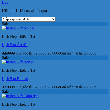
Lọc
Hiển thị 1–18 của 41 kết quả
Sale
Lịch Nẹp Thiếc 5 Tờ
Lịch 5 tờ Áo dài
32.000
₫
Giá gốc là: 32.000₫.
23.000
₫
Giá hiện tại là: 23.000₫.
Sale
Lịch Nẹp Thiếc 5 Tờ
Lịch 5 tờ Bonsai
32.000
₫
Giá gốc là: 32.000₫.
23.000
₫
Giá hiện tại là: 23.000₫.
Sale
Lịch Nẹp Thiếc 5 Tờ