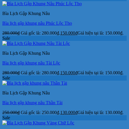
Bìa Lịch Gập Khung Nâu
Bìa lịch gập khung nâu Phúc Lộc Thọ
280.000
₫
Giá gốc là: 280.000₫.
150.000
₫
Giá hiện tại là: 150.000₫.
Sale
Bìa Lịch Gập Khung Nâu
Bìa lịch gập khung nâu Tài Lộc
280.000
₫
Giá gốc là: 280.000₫.
150.000
₫
Giá hiện tại là: 150.000₫.
Sale
Bìa Lịch Gập Khung Nâu
Bìa lịch gập khung nâu Thần Tài
250.000
₫
Giá gốc là: 250.000₫.
130.000
₫
Giá hiện tại là: 130.000₫.
Sale