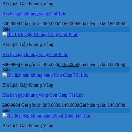
Bìa Lịch Gập Khung Vàng
Bìa lịch gập khung vàng Chữ Lộc
300.000
₫
Giá gốc là: 300.000₫.
160.000
₫
Giá hiện tại là: 160.000₫.
Sale
Bìa Lịch Gập Khung Vàng
Bìa lịch gập khung vàng Chữ Phúc
300.000
₫
Giá gốc là: 300.000₫.
160.000
₫
Giá hiện tại là: 160.000₫.
Sale
Bìa Lịch Gập Khung Vàng
Bìa lịch gập khung vàng Con Giáp Tài Lộc
280.000
₫
Giá gốc là: 280.000₫.
140.000
₫
Giá hiện tại là: 140.000₫.
Sale
Bìa Lịch Gập Khung Vàng