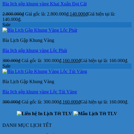
Bìa lịch gập khung vàng Khai Xuân Đại Cát
2.800.000
₫
Giá gốc là: 2.800.000₫.
140.000
₫
Giá hiện tại là:
140.000₫.
Sale
Bìa Lịch Gập Khung Vàng
Bìa lịch gập khung vàng Lộc Phát
300.000
₫
Giá gốc là: 300.000₫.
160.000
₫
Giá hiện tại là: 160.000₫.
Sale
Bìa Lịch Gập Khung Vàng
Bìa lịch gập khung vàng Lộc Túi Vàng
300.000
₫
Giá gốc là: 300.000₫.
160.000
₫
Giá hiện tại là: 160.000₫.
DANH MỤC LỊCH TẾT