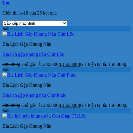
Lọc
Hiển thị 1–18 của 25 kết quả
Sale
Bìa Lịch Gập Khung Nâu
Bìa lịch gập khung nâu Chữ Lộc
280.000
₫
Giá gốc là: 280.000₫.
150.000
₫
Giá hiện tại là: 150.000₫.
Sale
Bìa Lịch Gập Khung Nâu
Bìa lịch gập khung nâu Chữ Phúc
280.000
₫
Giá gốc là: 280.000₫.
150.000
₫
Giá hiện tại là: 150.000₫.
Sale
Bìa Lịch Gập Khung Nâu