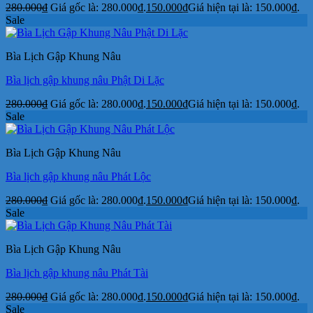
280.000
₫
Giá gốc là: 280.000₫.
150.000
₫
Giá hiện tại là: 150.000₫.
Sale
Bìa Lịch Gập Khung Nâu
Bìa lịch gập khung nâu Phật Di Lặc
280.000
₫
Giá gốc là: 280.000₫.
150.000
₫
Giá hiện tại là: 150.000₫.
Sale
Bìa Lịch Gập Khung Nâu
Bìa lịch gập khung nâu Phát Lộc
280.000
₫
Giá gốc là: 280.000₫.
150.000
₫
Giá hiện tại là: 150.000₫.
Sale
Bìa Lịch Gập Khung Nâu
Bìa lịch gập khung nâu Phát Tài
280.000
₫
Giá gốc là: 280.000₫.
150.000
₫
Giá hiện tại là: 150.000₫.
Sale