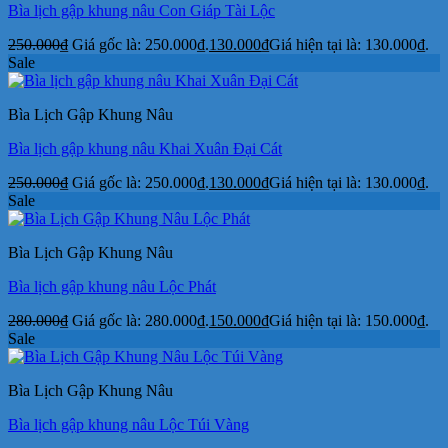
Bìa lịch gập khung nâu Con Giáp Tài Lộc
250.000
₫
Giá gốc là: 250.000₫.
130.000
₫
Giá hiện tại là: 130.000₫.
Sale
Bìa Lịch Gập Khung Nâu
Bìa lịch gập khung nâu Khai Xuân Đại Cát
250.000
₫
Giá gốc là: 250.000₫.
130.000
₫
Giá hiện tại là: 130.000₫.
Sale
Bìa Lịch Gập Khung Nâu
Bìa lịch gập khung nâu Lộc Phát
280.000
₫
Giá gốc là: 280.000₫.
150.000
₫
Giá hiện tại là: 150.000₫.
Sale
Bìa Lịch Gập Khung Nâu
Bìa lịch gập khung nâu Lộc Túi Vàng