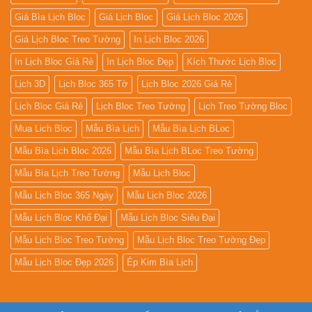
Giá Bìa Lịch Bloc
Giá Lịch Bloc
Giá Lịch Bloc 2026
Giá Lịch Bloc Treo Tường
In Lịch Bloc 2026
In Lịch Bloc Giá Rẻ
In Lịch Bloc Đẹp
Kích Thước Lịch Bloc
Lịch 3D
Lịch Bloc 365 Tờ
Lịch Bloc 2026 Giá Rẻ
Lịch Bloc Giá Rẻ
Lịch Bloc Treo Tường
Lịch Treo Tường Bloc
Mua Lich Bloc
Mẫu Bìa Lịch
Mẫu Bìa Lịch BLoc
Mẫu Bìa Lịch Bloc 2026
Mẫu Bìa Lịch BLoc Treo Tường
Mẫu Bìa Lịch Treo Tường
Mẫu Lịch Bloc
Mẫu Lịch Bloc 365 Ngày
Mẫu Lịch Bloc 2026
Mẫu Lịch Bloc Khổ Đại
Mẫu Lịch Bloc Siêu Đại
Mẫu Lịch Bloc Treo Tường
Mẫu Lịch Bloc Treo Tường Đẹp
Mẫu Lịch Bloc Đẹp 2026
Ép Kim Bìa Lịch