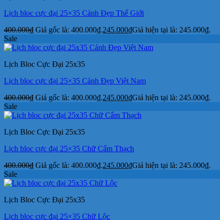
Lịch bloc cực đại 25×35 Cảnh Đẹp Thế Giới
400.000
₫
Giá gốc là: 400.000₫.
245.000
₫
Giá hiện tại là: 245.000₫.
Sale
Lịch Bloc Cực Đại 25x35
Lịch bloc cực đại 25×35 Cảnh Đẹp Việt Nam
400.000
₫
Giá gốc là: 400.000₫.
245.000
₫
Giá hiện tại là: 245.000₫.
Sale
Lịch Bloc Cực Đại 25x35
Lịch bloc cực đại 25×35 Chữ Cẩm Thạch
400.000
₫
Giá gốc là: 400.000₫.
245.000
₫
Giá hiện tại là: 245.000₫.
Sale
Lịch Bloc Cực Đại 25x35
Lịch bloc cực đại 25×35 Chữ Lộc