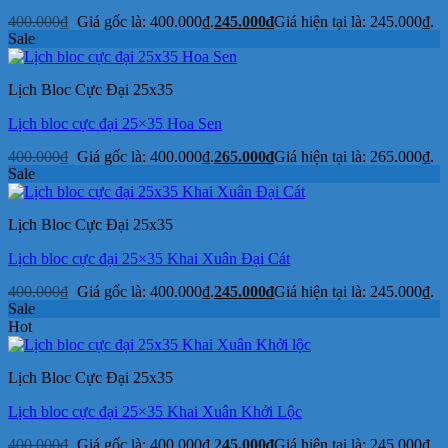
400.000
₫
Giá gốc là: 400.000₫.
245.000
₫
Giá hiện tại là: 245.000₫.
Sale
Lịch Bloc Cực Đại 25x35
Lịch bloc cực đại 25×35 Hoa Sen
400.000
₫
Giá gốc là: 400.000₫.
265.000
₫
Giá hiện tại là: 265.000₫.
Sale
Lịch Bloc Cực Đại 25x35
Lịch bloc cực đại 25×35 Khai Xuân Đại Cát
400.000
₫
Giá gốc là: 400.000₫.
245.000
₫
Giá hiện tại là: 245.000₫.
Sale
Hot
Lịch Bloc Cực Đại 25x35
Lịch bloc cực đại 25×35 Khai Xuân Khởi Lộc
400.000
₫
Giá gốc là: 400.000₫.
245.000
₫
Giá hiện tại là: 245.000₫.