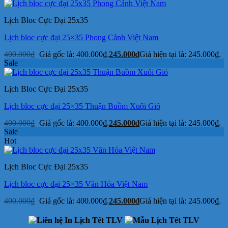
Lịch Bloc Cực Đại 25x35
Lịch bloc cực đại 25×35 Phong Cảnh Việt Nam
400.000
₫
Giá gốc là: 400.000₫.
245.000
₫
Giá hiện tại là: 245.000₫.
Sale
Lịch Bloc Cực Đại 25x35
Lịch bloc cực đại 25×35 Thuận Buồm Xuôi Gió
400.000
₫
Giá gốc là: 400.000₫.
245.000
₫
Giá hiện tại là: 245.000₫.
Sale
Hot
Lịch Bloc Cực Đại 25x35
Lịch bloc cực đại 25×35 Văn Hóa Việt Nam
400.000
₫
Giá gốc là: 400.000₫.
245.000
₫
Giá hiện tại là: 245.000₫.