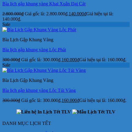
Bìa lịch gập khung vàng Khai Xuân Đại Cát
2.800.000
₫
Giá gốc là: 2.800.000₫.
140.000
₫
Giá hiện tại là:
140.000₫.
Sale
Bìa Lịch Gập Khung Vàng
Bìa lịch gập khung vàng Lộc Phát
300.000
₫
Giá gốc là: 300.000₫.
160.000
₫
Giá hiện tại là: 160.000₫.
Sale
Bìa Lịch Gập Khung Vàng
Bìa lịch gập khung vàng Lộc Túi Vàng
300.000
₫
Giá gốc là: 300.000₫.
160.000
₫
Giá hiện tại là: 160.000₫.
DANH MỤC LỊCH TẾT