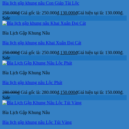
Bìa lịch gập khung nâu Con Giáp Tài Lộc
250.000
₫
Giá gốc là: 250.000₫.
130.000
₫
Giá hiện tại là: 130.000₫.
Sale
Bìa Lịch Gập Khung Nâu
Bìa lịch gập khung nâu Khai Xuân Đại Cát
250.000
₫
Giá gốc là: 250.000₫.
130.000
₫
Giá hiện tại là: 130.000₫.
Sale
Bìa Lịch Gập Khung Nâu
Bìa lịch gập khung nâu Lộc Phát
280.000
₫
Giá gốc là: 280.000₫.
150.000
₫
Giá hiện tại là: 150.000₫.
Sale
Bìa Lịch Gập Khung Nâu
Bìa lịch gập khung nâu Lộc Túi Vàng