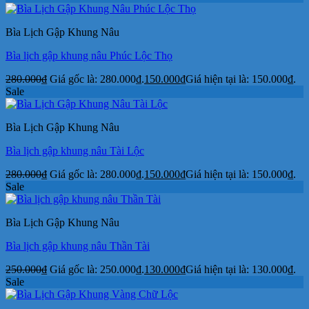
Bìa Lịch Gập Khung Nâu
Bìa lịch gập khung nâu Phúc Lộc Thọ
280.000
₫
Giá gốc là: 280.000₫.
150.000
₫
Giá hiện tại là: 150.000₫.
Sale
Bìa Lịch Gập Khung Nâu
Bìa lịch gập khung nâu Tài Lộc
280.000
₫
Giá gốc là: 280.000₫.
150.000
₫
Giá hiện tại là: 150.000₫.
Sale
Bìa Lịch Gập Khung Nâu
Bìa lịch gập khung nâu Thần Tài
250.000
₫
Giá gốc là: 250.000₫.
130.000
₫
Giá hiện tại là: 130.000₫.
Sale