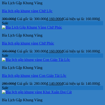
Bìa Lịch Gập Khung Vàng
Bìa lịch gập khung vàng Chữ Lộc
300.000
₫
Giá gốc là: 300.000₫.
160.000
₫
Giá hiện tại là: 160.000₫.
Sale
Bìa Lịch Gập Khung Vàng
Bìa lịch gập khung vàng Chữ Phúc
300.000
₫
Giá gốc là: 300.000₫.
160.000
₫
Giá hiện tại là: 160.000₫.
Sale
Bìa Lịch Gập Khung Vàng
Bìa lịch gập khung vàng Con Giáp Tài Lộc
280.000
₫
Giá gốc là: 280.000₫.
140.000
₫
Giá hiện tại là: 140.000₫.
Sale
Bìa Lịch Gập Khung Vàng