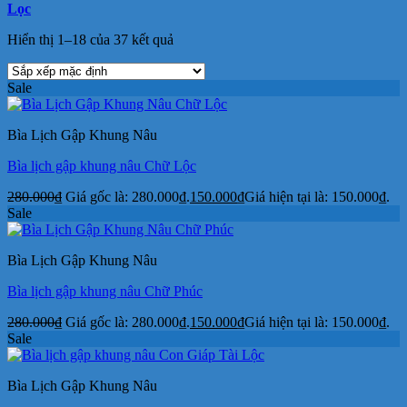
Lọc
Hiển thị 1–18 của 37 kết quả
Sale
Bìa Lịch Gập Khung Nâu
Bìa lịch gập khung nâu Chữ Lộc
280.000
₫
Giá gốc là: 280.000₫.
150.000
₫
Giá hiện tại là: 150.000₫.
Sale
Bìa Lịch Gập Khung Nâu
Bìa lịch gập khung nâu Chữ Phúc
280.000
₫
Giá gốc là: 280.000₫.
150.000
₫
Giá hiện tại là: 150.000₫.
Sale
Bìa Lịch Gập Khung Nâu