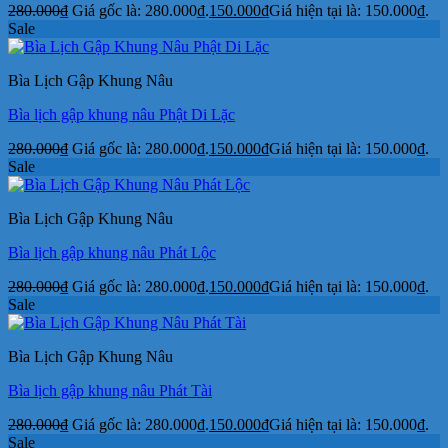
280.000
₫
Giá gốc là: 280.000₫.
150.000
₫
Giá hiện tại là: 150.000₫.
Sale
Bìa Lịch Gập Khung Nâu
Bìa lịch gập khung nâu Phật Di Lặc
280.000
₫
Giá gốc là: 280.000₫.
150.000
₫
Giá hiện tại là: 150.000₫.
Sale
Bìa Lịch Gập Khung Nâu
Bìa lịch gập khung nâu Phát Lộc
280.000
₫
Giá gốc là: 280.000₫.
150.000
₫
Giá hiện tại là: 150.000₫.
Sale
Bìa Lịch Gập Khung Nâu
Bìa lịch gập khung nâu Phát Tài
280.000
₫
Giá gốc là: 280.000₫.
150.000
₫
Giá hiện tại là: 150.000₫.
Sale