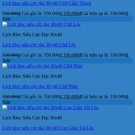
Lịch bloc siêu cực đại 30×40 Chữ Cẩm Thạch
550.000
₫
Giá gốc là: 550.000₫.
330.000
₫
Giá hiện tại là: 330.000₫.
Sale
Lịch Bloc Siêu Cực Đại 30x40
Lịch bloc siêu cực đại 30×40 Chữ Lộc
550.000
₫
Giá gốc là: 550.000₫.
330.000
₫
Giá hiện tại là: 330.000₫.
Sale
Lịch Bloc Siêu Cực Đại 30x40
Lịch bloc siêu cực đại 30×40 Chữ Phúc
550.000
₫
Giá gốc là: 550.000₫.
330.000
₫
Giá hiện tại là: 330.000₫.
Sale
Lịch Bloc Siêu Cực Đại 30x40
Lịch bloc siêu cực đại 30×40 Con Giáp Tài Lộc