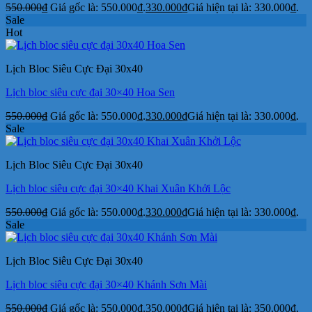
550.000
₫
Giá gốc là: 550.000₫.
330.000
₫
Giá hiện tại là: 330.000₫.
Sale
Hot
Lịch Bloc Siêu Cực Đại 30x40
Lịch bloc siêu cực đại 30×40 Hoa Sen
550.000
₫
Giá gốc là: 550.000₫.
330.000
₫
Giá hiện tại là: 330.000₫.
Sale
Lịch Bloc Siêu Cực Đại 30x40
Lịch bloc siêu cực đại 30×40 Khai Xuân Khởi Lộc
550.000
₫
Giá gốc là: 550.000₫.
330.000
₫
Giá hiện tại là: 330.000₫.
Sale
Lịch Bloc Siêu Cực Đại 30x40
Lịch bloc siêu cực đại 30×40 Khánh Sơn Mài
550.000
₫
Giá gốc là: 550.000₫.
350.000
₫
Giá hiện tại là: 350.000₫.