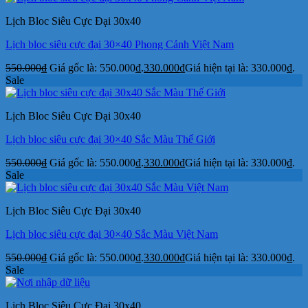
Lịch Bloc Siêu Cực Đại 30x40
Lịch bloc siêu cực đại 30×40 Phong Cảnh Việt Nam
550.000
₫
Giá gốc là: 550.000₫.
330.000
₫
Giá hiện tại là: 330.000₫.
Sale
Lịch Bloc Siêu Cực Đại 30x40
Lịch bloc siêu cực đại 30×40 Sắc Màu Thế Giới
550.000
₫
Giá gốc là: 550.000₫.
330.000
₫
Giá hiện tại là: 330.000₫.
Sale
Lịch Bloc Siêu Cực Đại 30x40
Lịch bloc siêu cực đại 30×40 Sắc Màu Việt Nam
550.000
₫
Giá gốc là: 550.000₫.
330.000
₫
Giá hiện tại là: 330.000₫.
Sale
Lịch Bloc Siêu Cực Đại 30x40