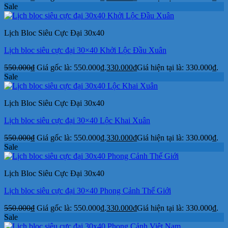
Sale
Lịch Bloc Siêu Cực Đại 30x40
Lịch bloc siêu cực đại 30×40 Khởi Lộc Đầu Xuân
550.000
₫
Giá gốc là: 550.000₫.
330.000
₫
Giá hiện tại là: 330.000₫.
Sale
Lịch Bloc Siêu Cực Đại 30x40
Lịch bloc siêu cực đại 30×40 Lộc Khai Xuân
550.000
₫
Giá gốc là: 550.000₫.
330.000
₫
Giá hiện tại là: 330.000₫.
Sale
Lịch Bloc Siêu Cực Đại 30x40
Lịch bloc siêu cực đại 30×40 Phong Cảnh Thế Giới
550.000
₫
Giá gốc là: 550.000₫.
330.000
₫
Giá hiện tại là: 330.000₫.
Sale