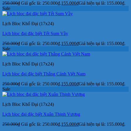
250.000
₫
Giá gốc là: 250.000₫.
155.000
₫
Giá hiện tại là: 155.000₫.
Sale
Lịch Bloc Khổ Đại (17x24)
Lịch bloc đại đặc biệt Tết Sum Vầy
250.000
₫
Giá gốc là: 250.000₫.
155.000
₫
Giá hiện tại là: 155.000₫.
Sale
Lịch Bloc Khổ Đại (17x24)
Lịch bloc đại đặc biệt Thắng Cảnh Việt Nam
250.000
₫
Giá gốc là: 250.000₫.
155.000
₫
Giá hiện tại là: 155.000₫.
Sale
Lịch Bloc Khổ Đại (17x24)
Lịch bloc đại đặc biệt Xuân Thịnh Vượng
250.000
₫
Giá gốc là: 250.000₫.
155.000
₫
Giá hiện tại là: 155.000₫.