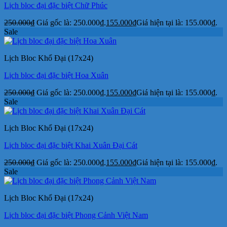
Lịch bloc đại đặc biệt Chữ Phúc
250.000
₫
Giá gốc là: 250.000₫.
155.000
₫
Giá hiện tại là: 155.000₫.
Sale
Lịch Bloc Khổ Đại (17x24)
Lịch bloc đại đặc biệt Hoa Xuân
250.000
₫
Giá gốc là: 250.000₫.
155.000
₫
Giá hiện tại là: 155.000₫.
Sale
Lịch Bloc Khổ Đại (17x24)
Lịch bloc đại đặc biệt Khai Xuân Đại Cát
250.000
₫
Giá gốc là: 250.000₫.
155.000
₫
Giá hiện tại là: 155.000₫.
Sale
Lịch Bloc Khổ Đại (17x24)
Lịch bloc đại đặc biệt Phong Cảnh Việt Nam