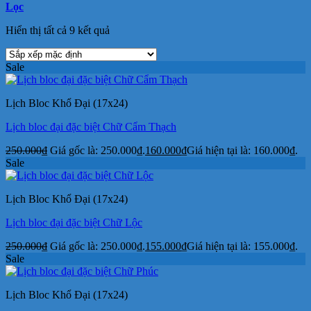
Lọc
Hiển thị tất cả 9 kết quả
Sale
Lịch Bloc Khổ Đại (17x24)
Lịch bloc đại đặc biệt Chữ Cẩm Thạch
250.000
₫
Giá gốc là: 250.000₫.
160.000
₫
Giá hiện tại là: 160.000₫.
Sale
Lịch Bloc Khổ Đại (17x24)
Lịch bloc đại đặc biệt Chữ Lộc
250.000
₫
Giá gốc là: 250.000₫.
155.000
₫
Giá hiện tại là: 155.000₫.
Sale
Lịch Bloc Khổ Đại (17x24)