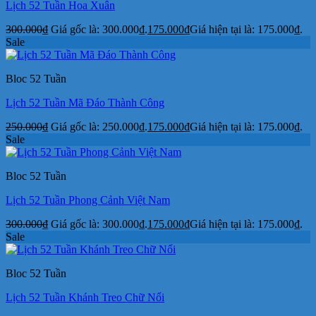
Lịch 52 Tuần Hoa Xuân
300.000
₫
Giá gốc là: 300.000₫.
175.000
₫
Giá hiện tại là: 175.000₫.
Sale
Bloc 52 Tuần
Lịch 52 Tuần Mã Đáo Thành Công
250.000
₫
Giá gốc là: 250.000₫.
175.000
₫
Giá hiện tại là: 175.000₫.
Sale
Bloc 52 Tuần
Lịch 52 Tuần Phong Cảnh Việt Nam
300.000
₫
Giá gốc là: 300.000₫.
175.000
₫
Giá hiện tại là: 175.000₫.
Sale
Bloc 52 Tuần
Lịch 52 Tuần Khánh Treo Chữ Nổi