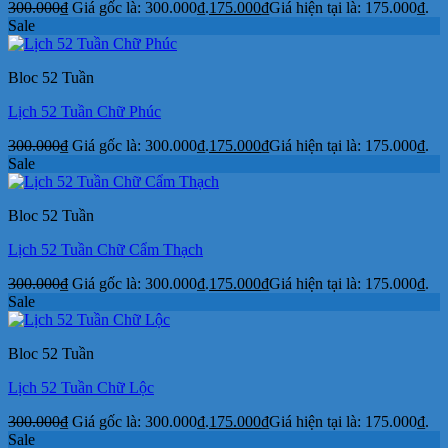
300.000
₫
Giá gốc là: 300.000₫.
175.000
₫
Giá hiện tại là: 175.000₫.
Sale
Bloc 52 Tuần
Lịch 52 Tuần Chữ Phúc
300.000
₫
Giá gốc là: 300.000₫.
175.000
₫
Giá hiện tại là: 175.000₫.
Sale
Bloc 52 Tuần
Lịch 52 Tuần Chữ Cẩm Thạch
300.000
₫
Giá gốc là: 300.000₫.
175.000
₫
Giá hiện tại là: 175.000₫.
Sale
Bloc 52 Tuần
Lịch 52 Tuần Chữ Lộc
300.000
₫
Giá gốc là: 300.000₫.
175.000
₫
Giá hiện tại là: 175.000₫.
Sale