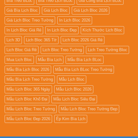
Bìa Treo BLoc
Bìa Treo Lịch BLoc
Gia Công Bìa Lịch BLoc
Giá Bìa Lịch Bloc
Giá Lịch Bloc
Giá Lịch Bloc 2026
Giá Lịch Bloc Treo Tường
In Lịch Bloc 2026
In Lịch Bloc Giá Rẻ
In Lịch Bloc Đẹp
Kích Thước Lịch Bloc
Lịch 3D
Lịch Bloc 365 Tờ
Lịch Bloc 2026 Giá Rẻ
Lịch Bloc Giá Rẻ
Lịch Bloc Treo Tường
Lịch Treo Tường Bloc
Mua Lich Bloc
Mẫu Bìa Lịch
Mẫu Bìa Lịch BLoc
Mẫu Bìa Lịch Bloc 2026
Mẫu Bìa Lịch BLoc Treo Tường
Mẫu Bìa Lịch Treo Tường
Mẫu Lịch Bloc
Mẫu Lịch Bloc 365 Ngày
Mẫu Lịch Bloc 2026
Mẫu Lịch Bloc Khổ Đại
Mẫu Lịch Bloc Siêu Đại
Mẫu Lịch Bloc Treo Tường
Mẫu Lịch Bloc Treo Tường Đẹp
Mẫu Lịch Bloc Đẹp 2026
Ép Kim Bìa Lịch