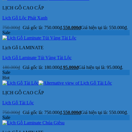
LỊCH GỖ CAO CẤP
Lịch Gỗ Lộc Phát Xanh
750.000
₫
Giá gốc là: 750.000₫.
550.000
₫
Giá hiện tại là: 550.000₫.
Sale
Lịch Gỗ LAMINATE
Lịch Gỗ Laminate Túi Vàng Tài Lộc
180.000
₫
Giá gốc là: 180.000₫.
95.000
₫
Giá hiện tại là: 95.000₫.
Sale
Hot
LỊCH GỖ CAO CẤP
Lịch Gỗ Tài Lộc
750.000
₫
Giá gốc là: 750.000₫.
550.000
₫
Giá hiện tại là: 550.000₫.
Sale