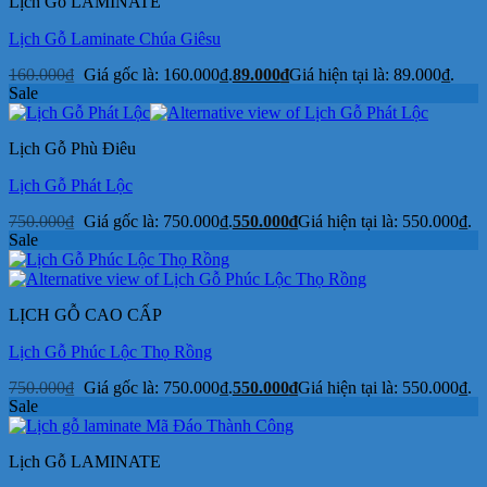
Lịch Gỗ LAMINATE
Lịch Gỗ Laminate Chúa Giêsu
160.000
₫
Giá gốc là: 160.000₫.
89.000
₫
Giá hiện tại là: 89.000₫.
Sale
Lịch Gỗ Phù Điêu
Lịch Gỗ Phát Lộc
750.000
₫
Giá gốc là: 750.000₫.
550.000
₫
Giá hiện tại là: 550.000₫.
Sale
LỊCH GỖ CAO CẤP
Lịch Gỗ Phúc Lộc Thọ Rồng
750.000
₫
Giá gốc là: 750.000₫.
550.000
₫
Giá hiện tại là: 550.000₫.
Sale
Lịch Gỗ LAMINATE