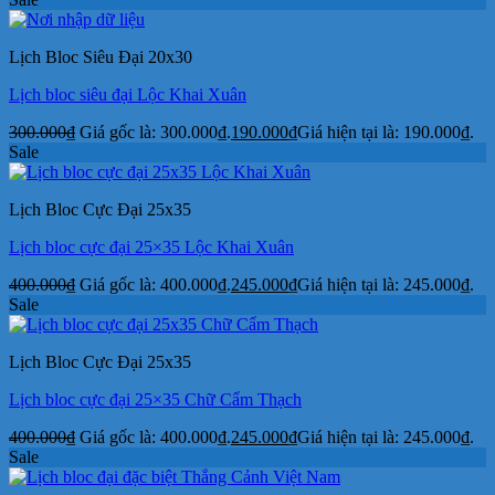
Lịch Bloc Siêu Đại 20x30
Lịch bloc siêu đại Lộc Khai Xuân
300.000
₫
Giá gốc là: 300.000₫.
190.000
₫
Giá hiện tại là: 190.000₫.
Sale
Lịch Bloc Cực Đại 25x35
Lịch bloc cực đại 25×35 Lộc Khai Xuân
400.000
₫
Giá gốc là: 400.000₫.
245.000
₫
Giá hiện tại là: 245.000₫.
Sale
Lịch Bloc Cực Đại 25x35
Lịch bloc cực đại 25×35 Chữ Cẩm Thạch
400.000
₫
Giá gốc là: 400.000₫.
245.000
₫
Giá hiện tại là: 245.000₫.
Sale