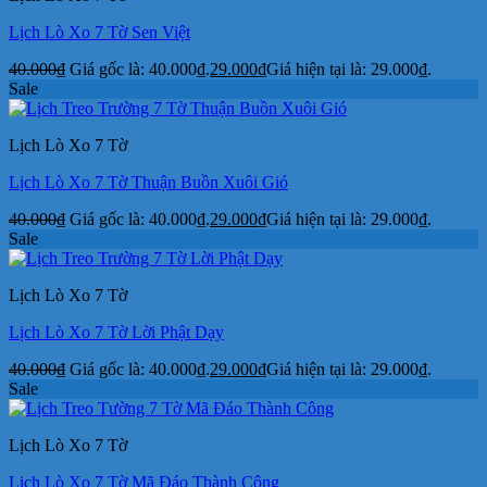
Lịch Lò Xo 7 Tờ Sen Việt
40.000
₫
Giá gốc là: 40.000₫.
29.000
₫
Giá hiện tại là: 29.000₫.
Sale
Lịch Lò Xo 7 Tờ
Lịch Lò Xo 7 Tờ Thuận Buồn Xuôi Gió
40.000
₫
Giá gốc là: 40.000₫.
29.000
₫
Giá hiện tại là: 29.000₫.
Sale
Lịch Lò Xo 7 Tờ
Lịch Lò Xo 7 Tờ Lời Phật Dạy
40.000
₫
Giá gốc là: 40.000₫.
29.000
₫
Giá hiện tại là: 29.000₫.
Sale
Lịch Lò Xo 7 Tờ
Lịch Lò Xo 7 Tờ Mã Đáo Thành Công