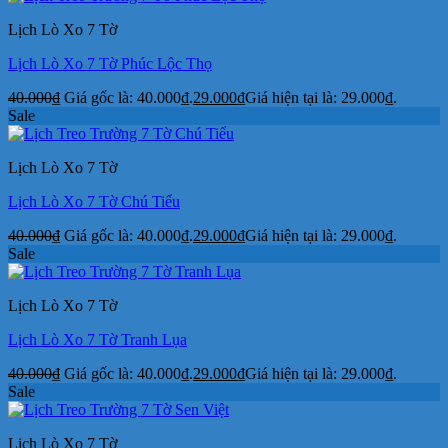
Lịch Lò Xo 7 Tờ
Lịch Lò Xo 7 Tờ Phúc Lộc Thọ
40.000
₫
Giá gốc là: 40.000₫.
29.000
₫
Giá hiện tại là: 29.000₫.
Sale
Lịch Lò Xo 7 Tờ
Lịch Lò Xo 7 Tờ Chú Tiểu
40.000
₫
Giá gốc là: 40.000₫.
29.000
₫
Giá hiện tại là: 29.000₫.
Sale
Lịch Lò Xo 7 Tờ
Lịch Lò Xo 7 Tờ Tranh Lụa
40.000
₫
Giá gốc là: 40.000₫.
29.000
₫
Giá hiện tại là: 29.000₫.
Sale
Lịch Lò Xo 7 Tờ