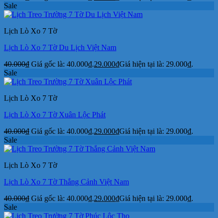
Sale
Lịch Lò Xo 7 Tờ
Lịch Lò Xo 7 Tờ Du Lịch Việt Nam
40.000
₫
Giá gốc là: 40.000₫.
29.000
₫
Giá hiện tại là: 29.000₫.
Sale
Lịch Lò Xo 7 Tờ
Lịch Lò Xo 7 Tờ Xuân Lộc Phát
40.000
₫
Giá gốc là: 40.000₫.
29.000
₫
Giá hiện tại là: 29.000₫.
Sale
Lịch Lò Xo 7 Tờ
Lịch Lò Xo 7 Tờ Thắng Cảnh Việt Nam
40.000
₫
Giá gốc là: 40.000₫.
29.000
₫
Giá hiện tại là: 29.000₫.
Sale