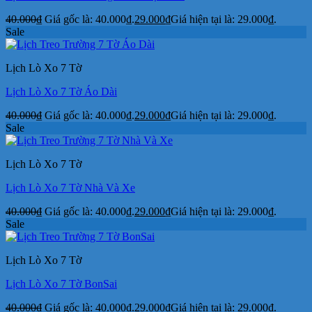
40.000
₫
Giá gốc là: 40.000₫.
29.000
₫
Giá hiện tại là: 29.000₫.
Sale
Lịch Lò Xo 7 Tờ
Lịch Lò Xo 7 Tờ Áo Dài
40.000
₫
Giá gốc là: 40.000₫.
29.000
₫
Giá hiện tại là: 29.000₫.
Sale
Lịch Lò Xo 7 Tờ
Lịch Lò Xo 7 Tờ Nhà Và Xe
40.000
₫
Giá gốc là: 40.000₫.
29.000
₫
Giá hiện tại là: 29.000₫.
Sale
Lịch Lò Xo 7 Tờ
Lịch Lò Xo 7 Tờ BonSai
40.000
₫
Giá gốc là: 40.000₫.
29.000
₫
Giá hiện tại là: 29.000₫.