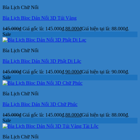
Bìa Lịch Chữ Nổi
Bìa Lịch Bloc Dán Nổi 3D Túi Vàng
145.000
₫
Giá gốc là: 145.000₫.
88.000
₫
Giá hiện tại là: 88.000₫.
Sale
Bìa Lịch Chữ Nổi
Bìa Lịch Bloc Dán Nổi 3D Phật Di Lặc
145.000
₫
Giá gốc là: 145.000₫.
90.000
₫
Giá hiện tại là: 90.000₫.
Sale
Bìa Lịch Chữ Nổi
Bìa Lịch Bloc Dán Nổi 3D Chữ Phúc
145.000
₫
Giá gốc là: 145.000₫.
88.000
₫
Giá hiện tại là: 88.000₫.
Sale
Bìa Lịch Chữ Nổi