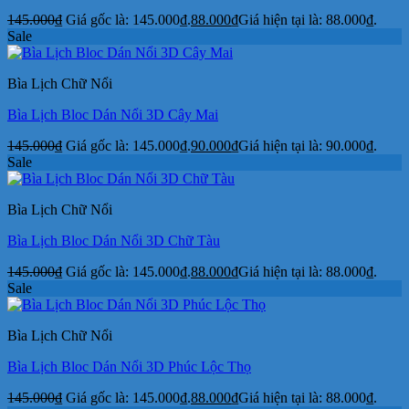
145.000
₫
Giá gốc là: 145.000₫.
88.000
₫
Giá hiện tại là: 88.000₫.
Sale
Bìa Lịch Chữ Nổi
Bìa Lịch Bloc Dán Nổi 3D Cây Mai
145.000
₫
Giá gốc là: 145.000₫.
90.000
₫
Giá hiện tại là: 90.000₫.
Sale
Bìa Lịch Chữ Nổi
Bìa Lịch Bloc Dán Nổi 3D Chữ Tàu
145.000
₫
Giá gốc là: 145.000₫.
88.000
₫
Giá hiện tại là: 88.000₫.
Sale
Bìa Lịch Chữ Nổi
Bìa Lịch Bloc Dán Nổi 3D Phúc Lộc Thọ
145.000
₫
Giá gốc là: 145.000₫.
88.000
₫
Giá hiện tại là: 88.000₫.