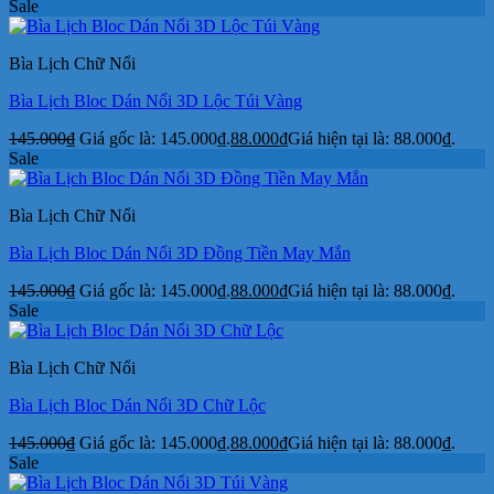
Sale
Bìa Lịch Chữ Nổi
Bìa Lịch Bloc Dán Nổi 3D Lộc Túi Vàng
145.000
₫
Giá gốc là: 145.000₫.
88.000
₫
Giá hiện tại là: 88.000₫.
Sale
Bìa Lịch Chữ Nổi
Bìa Lịch Bloc Dán Nổi 3D Đồng Tiền May Mắn
145.000
₫
Giá gốc là: 145.000₫.
88.000
₫
Giá hiện tại là: 88.000₫.
Sale
Bìa Lịch Chữ Nổi
Bìa Lịch Bloc Dán Nổi 3D Chữ Lộc
145.000
₫
Giá gốc là: 145.000₫.
88.000
₫
Giá hiện tại là: 88.000₫.
Sale